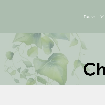
Estetica
Ma
Ch