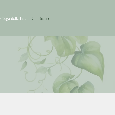
ottega delle Fate
Chi Siamo