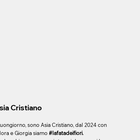
sia Cristiano
uongiorno, sono Asia Cristiano, dal 2024 con
lora e Giorgia siamo
#lafatadeifiori.