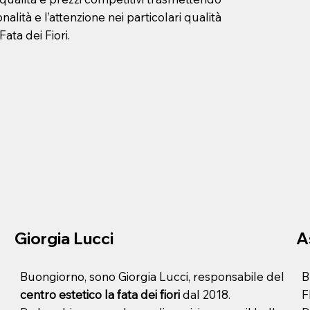
alità e l’attenzione nei particolari qualità
ata dei Fiori.
Giorgia Lucci
A
Buongiorno, sono Giorgia Lucci, responsabile del
B
centro estetico la fata dei fiori
dal 2018.
F