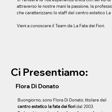
attraverso le nostre mani la passione, la profession
che caratterizzano lo staff del centro estetico La F
Vieni a conoscere il Team de La Fata dei Fiori.
Ci Presentiamo:
Flora Di Donato
Buongiorno, sono Flora Di Donato, titolare del
centro estetico la fata dei fiori
dal 2003.